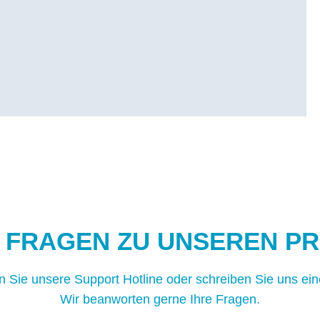
E FRAGEN ZU UNSEREN P
n Sie unsere Support Hotline oder schreiben Sie uns ein
Wir beanworten gerne Ihre Fragen.