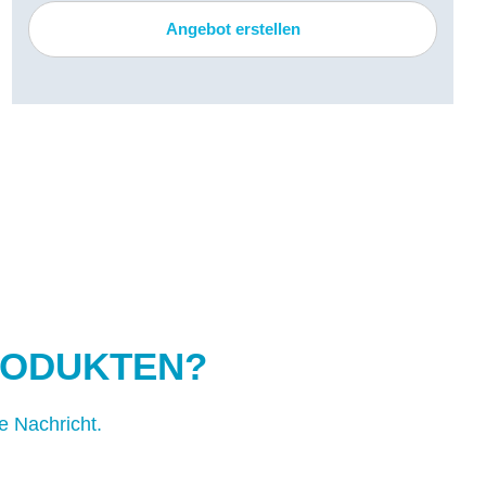
Angebot erstellen
RODUKTEN?
e Nachricht.