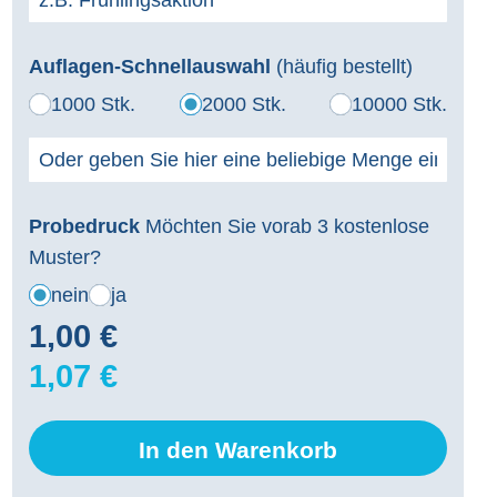
Auflagen-Schnellauswahl
(häufig bestellt)
1000 Stk.
2000 Stk.
10000 Stk.
Probedruck
Möchten Sie vorab 3 kostenlose
Muster?
nein
ja
1,00 €
1,07 €
In den Warenkorb