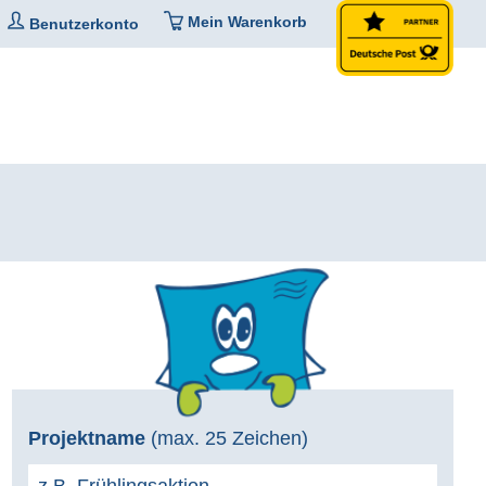
Mein Warenkorb
Benutzerkonto
Projektname
(max. 25 Zeichen)