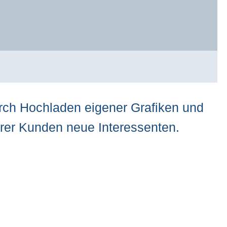
urch Hochladen eigener Grafiken und
hrer Kunden neue Interessenten.