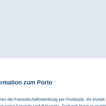
ormation zum Porto
die Freundschaftswerbung per Postkarte. Ihr Kunde ode