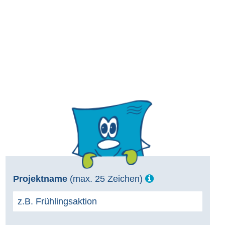
Projektname
(max. 25 Zeichen)