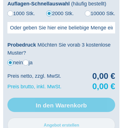
Auflagen-Schnellauswahl
(häufig bestellt)
1000 Stk.
2000 Stk.
10000 Stk.
Probedruck
Möchten Sie vorab 3 kostenlose
Muster?
nein
ja
0,00 €
Preis netto, zzgl. MwSt.
0,00 €
Preis brutto, inkl. MwSt.
In den Warenkorb
Angebot erstellen