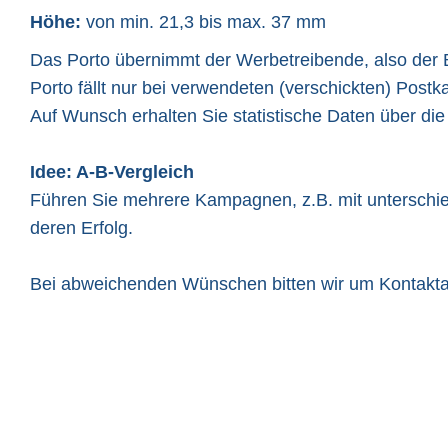
Höhe:
von min. 21,3 bis max. 37 mm
Das Porto übernimmt der Werbetreibende, also der B
Porto fällt nur bei verwendeten (verschickten) Postk
Auf Wunsch erhalten Sie statistische Daten über die
Idee: A-B-Vergleich
Führen Sie mehrere Kampagnen, z.B. mit unterschied
deren Erfolg.
Bei abweichenden Wünschen bitten wir um Kontaktau