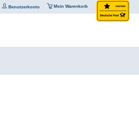
Mein Warenkorb
Benutzerkonto