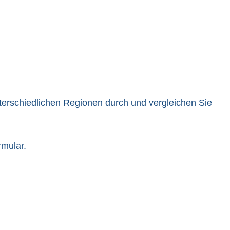
nterschiedlichen Regionen durch und vergleichen Sie
rmular.