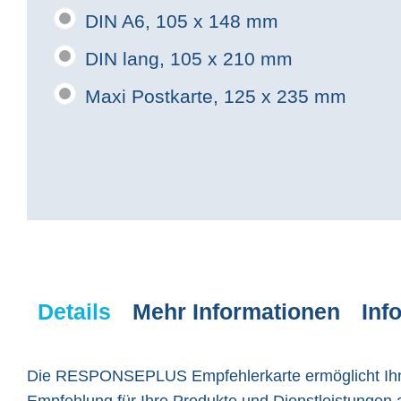
DIN A6, 105 x 148 mm
DIN lang, 105 x 210 mm
Maxi Postkarte, 125 x 235 mm
Details
Mehr Informationen
Inf
Die RESPONSEPLUS Empfehlerkarte ermöglicht Ihnen 